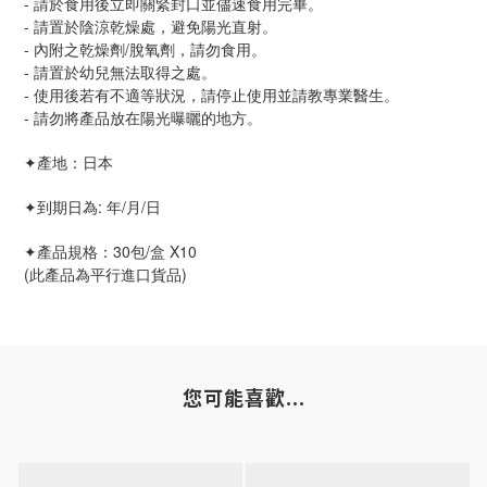
- 請於食用後立即關緊封口並儘速食用完畢。
- 請置於陰涼乾燥處，避免陽光直射。
- 內附之乾燥劑/脫氧劑，請勿食用。
- 請置於幼兒無法取得之處。
- 使用後若有不適等狀況，請停止使用並請教專業醫生。
- 請勿將產品放在陽光曝曬的地方。
✦產地：日本
✦到期日為: 年/月/日
✦產品規格：30包/盒 X10
(此產品為平行進口貨品)
您可能喜歡...