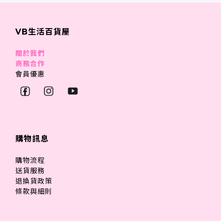
VB生活百貨屋
關於我們
商務合作
會員優惠
購物訊息
購物流程
送貨服務
退換貨政策
條款與細則