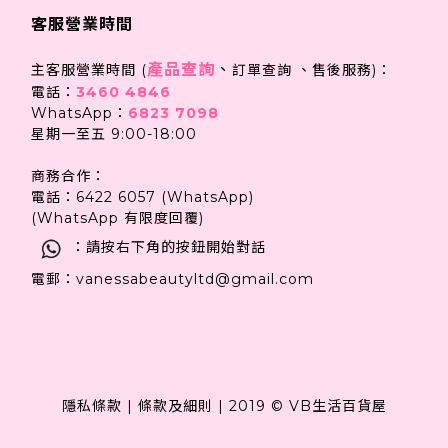
客服營業時間
產品查詢
、
主客服營業時間 (
訂單查詢 、售後服務)：
電話：
3460 4846
WhatsApp：
6823 7098
星期一至五 9:00-18:00
商務合作：
電話：6422 6057 (WhatsApp)
(WhatsApp 有限度回覆)
：請按右下角的按鈕開始對話
電郵：vanessabeautyltd@gmail.com
隱私條款
|
條款及細則
|
2019 © VB生活百貨屋