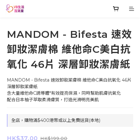
MANDOM - Bifesta 速效
卸妝潔膚棉 維他命C美白抗
氧化 46片 深層卸妝潔膚紙
MANDOM - Bifesta 速效卸妝潔膚棉 維他命C美白抗氧化 46片 
深層卸妝潔膚紙	
含大量維他命C誘導體*有效提亮保濕，同時幫助肌膚抗氧化
配合日本柚子萃取柔滑膚質，打造光滑明亮美肌
全店，購物滿$400港幣或以上免費送貨(本地)
HK$37.00
HK$199.00