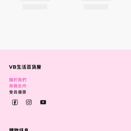
VB生活百貨屋
關於我們
商務合作
會員優惠
購物訊息