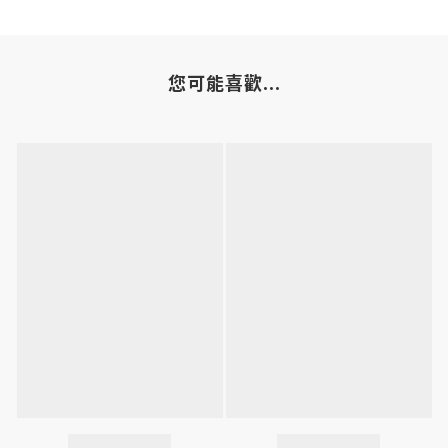
您可能喜歡...