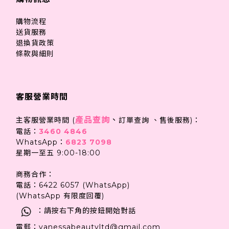
購物流程
送貨服務
退換貨政策
條款與細則
客服營業時間
產品查詢
、
主客服營業時間 (
訂單查詢 、售後服務)：
電話：
3460 4846
WhatsApp：
6823 7098
星期一至五 9:00-18:00
商務合作：
電話：6422 6057 (WhatsApp)
(WhatsApp 有限度回覆)
：請按右下角的按鈕開始對話
電郵：vanessabeautyltd@gmail.com