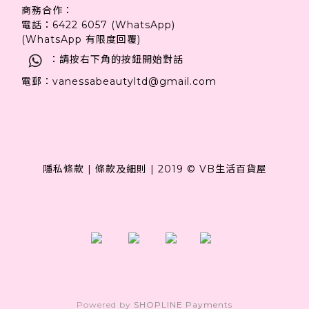
商務合作：
電話：6422 6057 (WhatsApp)
(WhatsApp 有限度回覆)
：請按右下角的按鈕開始對話
電郵：vanessabeautyltd@gmail.com
隱私條款
|
條款及細則
|
2019 © VB生活百貨屋
Powered by
SHOPLINE Payments