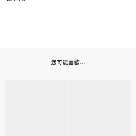
您可能喜歡...