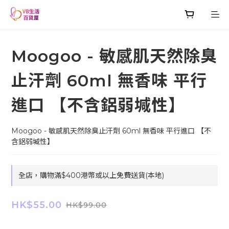
Moogoo - 敏感肌天然除臭
止汗劑 60ml 無香味 平行
進口 【不含鋁弱堿性】
Moogoo - 敏感肌天然除臭止汗劑 60ml 無香味 平行進口 【不
含鋁弱堿性】
全店，購物滿$400港幣或以上免費送貨(本地)
HK$55.00
HK$99.00