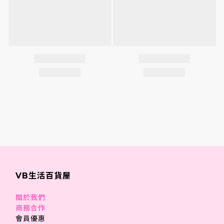
VB生活百貨屋
關於我們
商務合作
會員優惠