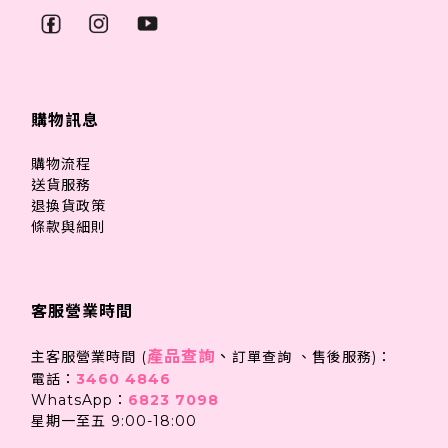
購物訊息
購物流程
送貨服務
退換貨政策
條款與細則
客服營業時間
產品查詢
、
主客服營業時間 (
訂單查詢 、售後服務)：
電話：
3460 4846
WhatsApp：
6823 7098
星期一至五 9:00-18:00