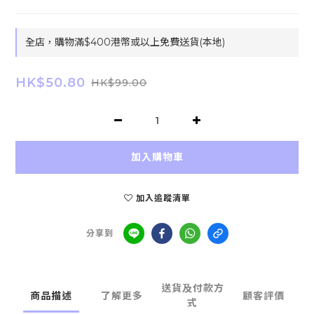
全店，購物滿$400港幣或以上免費送貨(本地)
HK$50.80
HK$99.00
加入購物車
加入追蹤清單
分享到
送貨及付款方
商品描述
了解更多
顧客評價
式