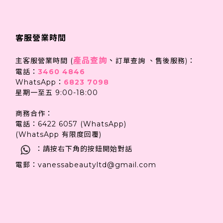
客服營業時間
產品查詢
、
主客服營業時間 (
訂單查詢 、售後服務)：
電話：
3460 4846
WhatsApp：
6823 7098
星期一至五 9:00-18:00
商務合作：
電話：6422 6057 (WhatsApp)
(WhatsApp 有限度回覆)
：請按右下角的按鈕開始對話
電郵：vanessabeautyltd@gmail.com