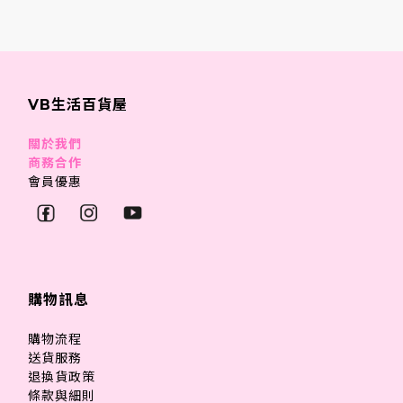
VB生活百貨屋
關於我們
商務合作
會員優惠
購物訊息
購物流程
送貨服務
退換貨政策
條款與細則