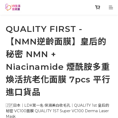
QUALITY FIRST -
【NMN逆齡面膜】皇后的
秘密 NMN +
Niacinamide 煙酰胺多重
煥活抗老化面膜 7pcs 平行
進口貨品
🇯🇵日本｜LDK第一名 保濕美白收毛孔｜QUALITY 1st 皇后的
秘密 VC100面膜 QUALITY 1ST Super VC100 Derma Laser 
Mask