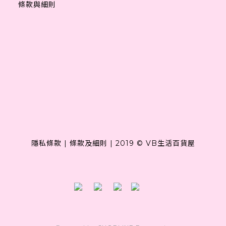
條款與細則
隱私條款
|
條款及細則
|
2019 © VB生活百貨屋