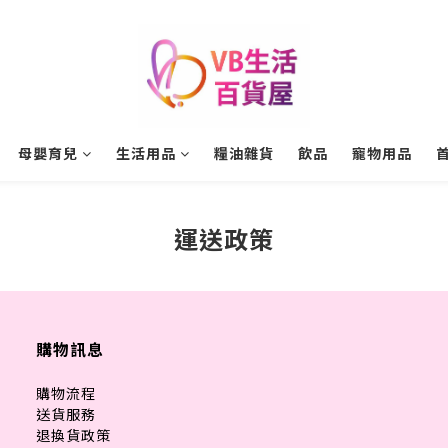
母嬰育兒
生活用品
糧油雜貨
飲品
寵物用品
運送政策
購物訊息
購物流程
送貨服務
退換貨政策