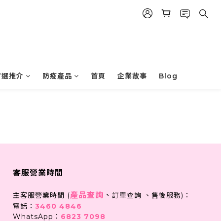
首選推介
防疫產品
首頁
企業故事
Blog
客服營業時間
產品查詢
、
主客服營業時間 (
訂單查詢 、售後服務)：
電話：
3460 4846
WhatsApp：
6823 7098