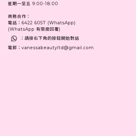
星期一至五 9:00-18:00
商務合作：
電話：6422 6057 (WhatsApp)
(WhatsApp 有限度回覆)
：請按右下角的按鈕開始對話
電郵：vanessabeautyltd@gmail.com