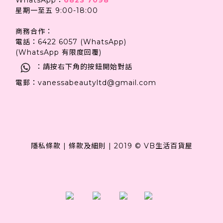
星期一至五 9:00-18:00
商務合作：
電話：6422 6057 (WhatsApp)
(WhatsApp 有限度回覆)
：請按右下角的按鈕開始對話
電郵：vanessabeautyltd@gmail.com
隱私條款
|
條款及細則
|
2019 © VB生活百貨屋