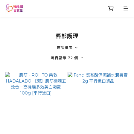
唇部護理
商品排序
每頁顯示 72 個