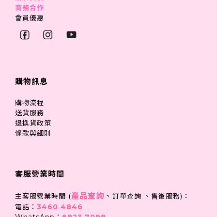
商務合作
會員優惠
購物訊息
購物流程
送貨服務
退換貨政策
條款與細則
客服營業時間
產品查詢
、
主客服營業時間 (
訂單查詢 、售後服務)：
電話：
3460 4846
WhatsApp：
6823 7098