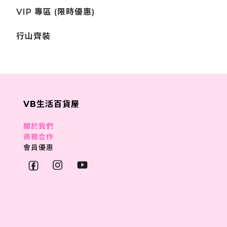
VIP 專區 (限時優惠)
行山齊裝
VB生活百貨屋
關於我們
商務合作
會員優惠