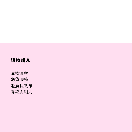
購物訊息
購物流程
送貨服務
退換貨政策
條款與細則