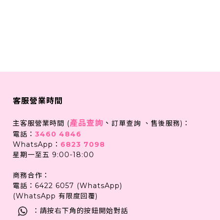
客服營業時間
產品查詢
、
主客服營業時間 (
訂單查詢 、售後服務)：
電話：
3460 4846
WhatsApp：
6823 7098
星期一至五 9:00-18:00
商務合作：
電話：6422 6057 (WhatsApp)
(WhatsApp 有限度回覆)
：請按右下角的按鈕開始對話