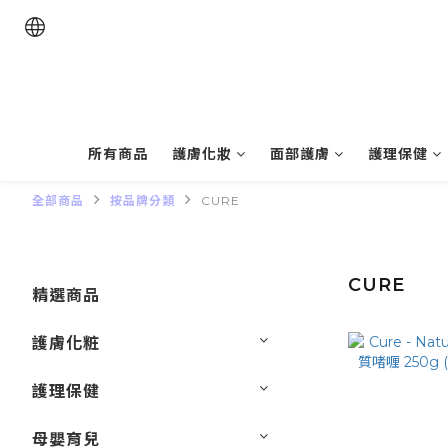
所有商品
護膚化妝
面部護膚
護理保健
全部商品
按品牌分類
CURE
CURE
精選商品
護膚化粧
護理保健
母嬰育兒