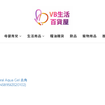
母嬰育兒
生活用品
糧油雜貨
飲品
寵物用品