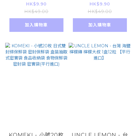
封保鮮袋 盒裝抽取式
封保鮮袋 盒裝抽取式
HK$9.90
HK$9.90
密實袋 食品收納袋 食
密實袋 食品收納袋 食
HK$49.00
HK$49.00
物保鮮袋 密封袋 密實
物保鮮袋 密封袋 密實
加入購物車
加入購物車
袋(平行進口)
袋(平行進口)
KOMEKI - 小號20枚
UNCLE LEMON - 台