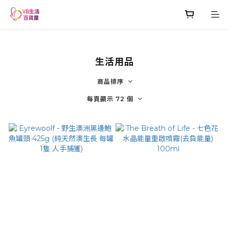
生活用品
商品排序
每頁顯示 72 個