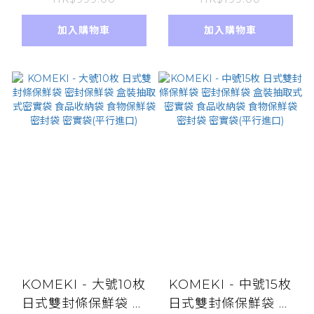
加入購物車
加入購物車
KOMEKI - 大號10枚
KOMEKI - 中號15枚
日式雙封條保鮮袋 密
日式雙封條保鮮袋 密