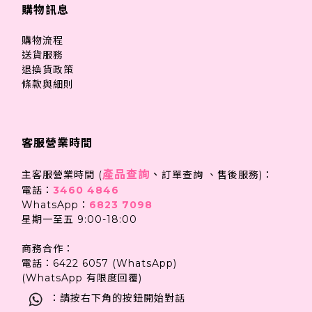
購物訊息
購物流程
送貨服務
退換貨政策
條款與細則
客服營業時間
產品查詢
、
主客服營業時間 (
訂單查詢 、售後服務)：
電話：
3460 4846
WhatsApp：
6823 7098
星期一至五 9:00-18:00
商務合作：
電話：6422 6057 (WhatsApp)
(WhatsApp 有限度回覆)
：請按右下角的按鈕開始對話