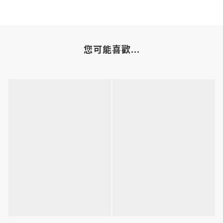
您可能喜歡...