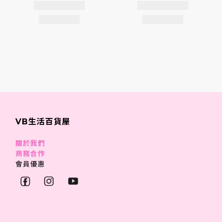
VB生活百貨屋
關於我們
商務合作
會員優惠