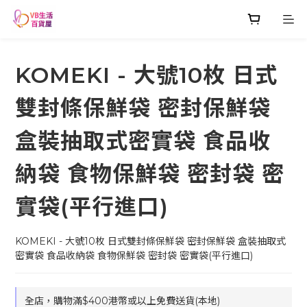
KOMEKI - 大號10枚 日式
雙封條保鮮袋 密封保鮮袋
盒裝抽取式密實袋 食品收
納袋 食物保鮮袋 密封袋 密
實袋(平行進口)
KOMEKI - 大號10枚 日式雙封條保鮮袋 密封保鮮袋 盒裝抽取式
密實袋 食品收納袋 食物保鮮袋 密封袋 密實袋(平行進口)
全店，購物滿$400港幣或以上免費送貨(本地)