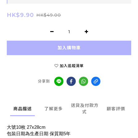
HK$9.90
HK$49.00
加入購物車
加入追蹤清單
分享到
送貨及付款方
商品描述
了解更多
顧客評價
式
大號10枚 27x28cm
包裝日期為生產日期 保質期5年