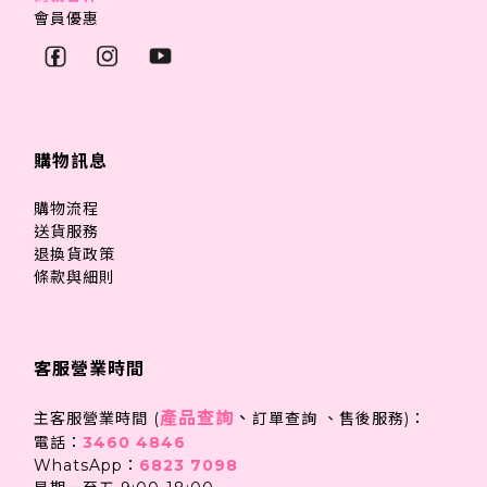
會員優惠
購物訊息
購物流程
送貨服務
退換貨政策
條款與細則
客服營業時間
產品查詢
、
主客服營業時間 (
訂單查詢 、售後服務)：
電話：
3460 4846
WhatsApp：
6823 7098