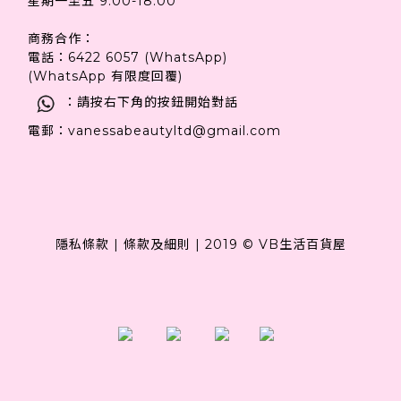
星期一至五 9:00-18:00
商務合作：
電話：6422 6057 (WhatsApp)
(WhatsApp 有限度回覆)
：請按右下角的按鈕開始對話
電郵：vanessabeautyltd@gmail.com
隱私條款
|
條款及細則
|
2019 © VB生活百貨屋