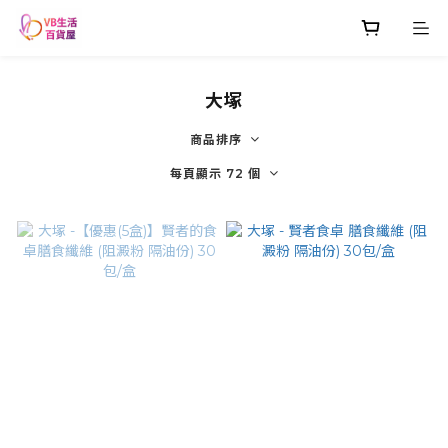
大塚
商品排序
每頁顯示 72 個