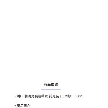
商品描述
50惠 - 養潤育髮精華素 補充裝 (日本版) 150ml
✦產品簡介