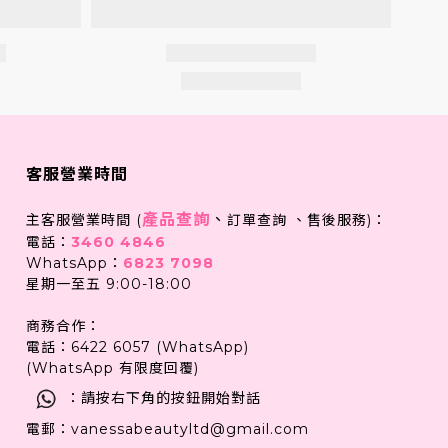
客服營業時間
產品查詢
、
主客服營業時間 (
訂單查詢 、售後服務)：
電話：
3460 4846
WhatsApp：
6823 7098
星期一至五 9:00-18:00
商務合作：
電話：6422 6057 (WhatsApp)
(WhatsApp 有限度回覆)
：請按右下角的按鈕開始對話
電郵：vanessabeautyltd@gmail.com