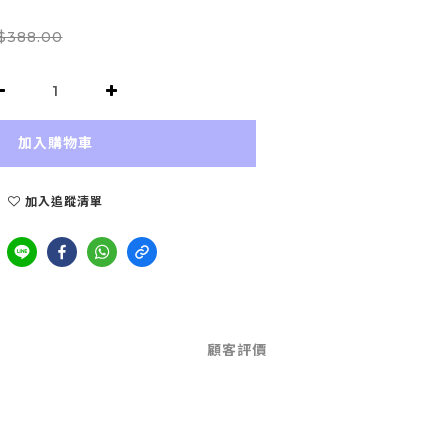
$388.00
加入購物車
加入追蹤清單
顧客評價