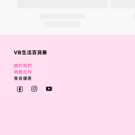
VB生活百貨屋
關於我們
商務合作
會員優惠