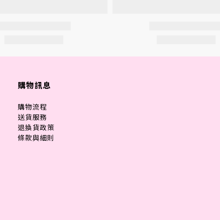
購物訊息
購物流程
送貨服務
退換貨政策
條款與細則