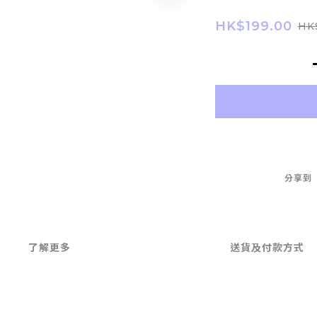
HK$199.00
HK
分享到
了解更多
送貨及付款方式