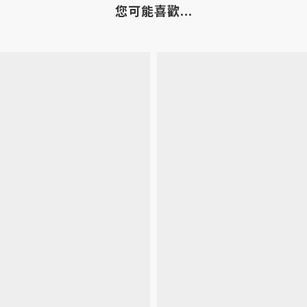
您可能喜歡...