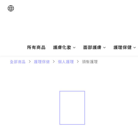
所有商品
護膚化妝
面部護膚
護理保健
全部商品
護理保健
個人護理
頭髮護理