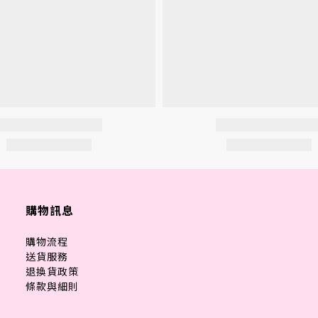
購物訊息
購物流程
送貨服務
退換貨政策
條款與細則