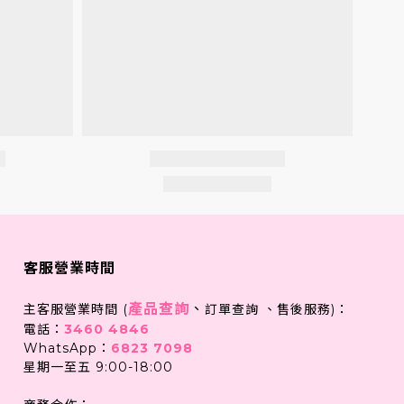
客服營業時間
產品查詢
、
主客服營業時間 (
訂單查詢 、售後服務)：
電話：
3460 4846
WhatsApp：
6823 7098
星期一至五 9:00-18:00