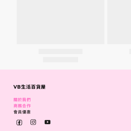
VB生活百貨屋
關於我們
商務合作
會員優惠