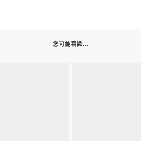
您可能喜歡...