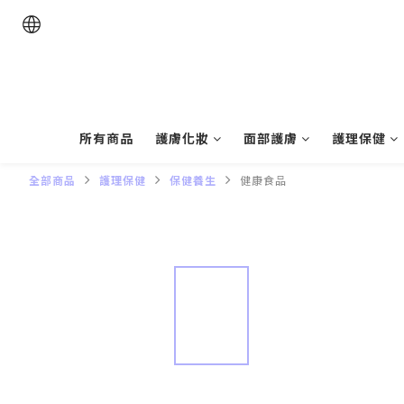
所有商品
護膚化妝
面部護膚
護理保健
全部商品
護理保健
保健養生
健康食品