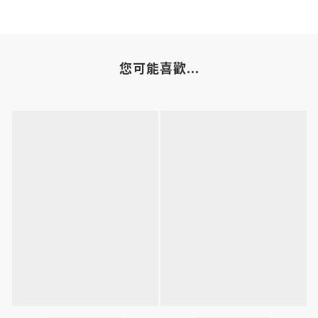
您可能喜歡...