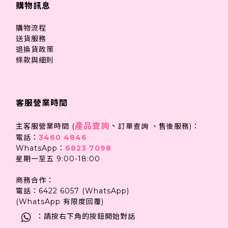
購物訊息
購物流程
送貨服務
退換貨政策
條款與細則
客服營業時間
產品查詢
、
主客服營業時間 (
訂單查詢 、售後服務)：
電話：
3460 4846
WhatsApp：
6823 7098
星期一至五 9:00-18:00
商務合作：
電話：6422 6057 (WhatsApp)
(WhatsApp 有限度回覆)
：請按右下角的按鈕開始對話