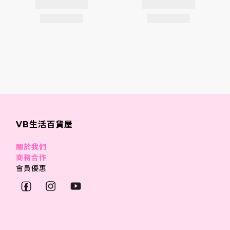
VB生活百貨屋
關於我們
商務合作
會員優惠