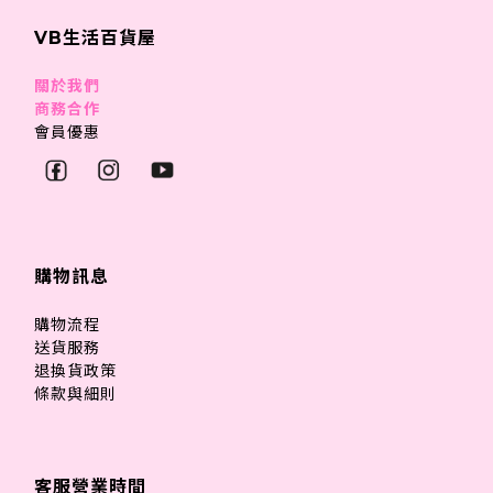
VB生活百貨屋
關於我們
商務合作
會員優惠
購物訊息
購物流程
送貨服務
退換貨政策
條款與細則
客服營業時間