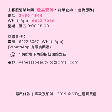
產品查詢
、
主客服營業時間 (
訂單查詢 、售後服務)：
電話：
3460 4846
WhatsApp：
6823 7098
星期一至五 9:00-18:00
商務合作：
電話：6422 6057 (WhatsApp)
(WhatsApp 有限度回覆)
：請按右下角的按鈕開始對話
電郵：vanessabeautyltd@gmail.com
隱私條款
|
條款及細則
|
2019 © VB生活百貨屋