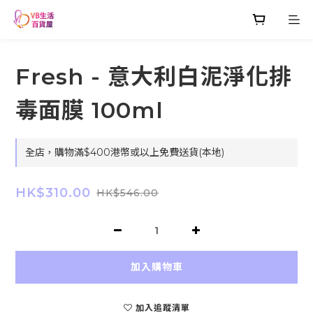
Fresh - 意大利白泥淨化排
毒面膜 100ml
全店，購物滿$400港幣或以上免費送貨(本地)
HK$310.00
HK$546.00
加入購物車
加入追蹤清單