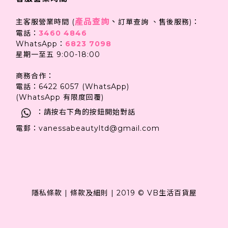
產品查詢
、
主客服營業時間 (
訂單查詢 、售後服務)：
電話：
3460 4846
WhatsApp：
6823 7098
星期一至五 9:00-18:00
商務合作：
電話：6422 6057 (WhatsApp)
(WhatsApp 有限度回覆)
：請按右下角的按鈕開始對話
電郵：vanessabeautyltd@gmail.com
隱私條款
|
條款及細則
|
2019 © VB生活百貨屋