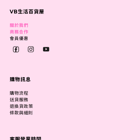
VB生活百貨屋
關於我們
商務合作
會員優惠
購物訊息
購物流程
送貨服務
退換貨政策
條款與細則
客服營業時間