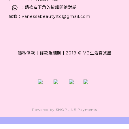
：請按右下角的按鈕開始對話
電郵：vanessabeautyltd@gmail.com
隱私條款
|
條款及細則
|
2019 © VB生活百貨屋
Powered by
SHOPLINE Payments