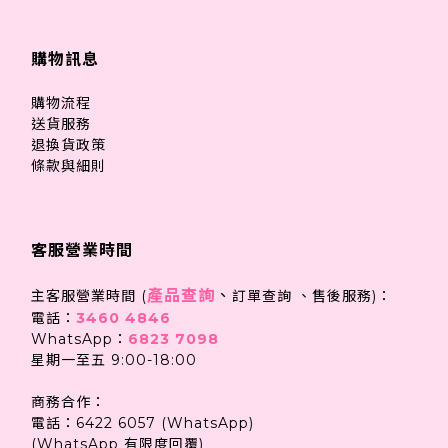
購物訊息
購物流程
送貨服務
退換貨政策
條款與細則
客服營業時間
產品查詢
、
主客服營業時間 (
訂單查詢 、售後服務)：
電話：
3460 4846
WhatsApp：
6823 7098
星期一至五 9:00-18:00
商務合作：
電話：6422 6057 (WhatsApp)
(WhatsApp 有限度回覆)