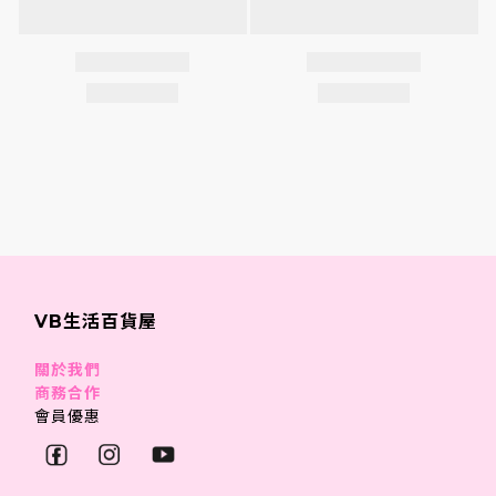
VB生活百貨屋
關於我們
商務合作
會員優惠