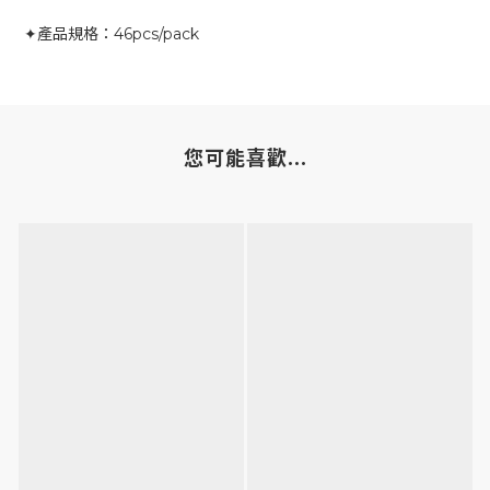
✦產品規格：46pcs/pack
您可能喜歡...