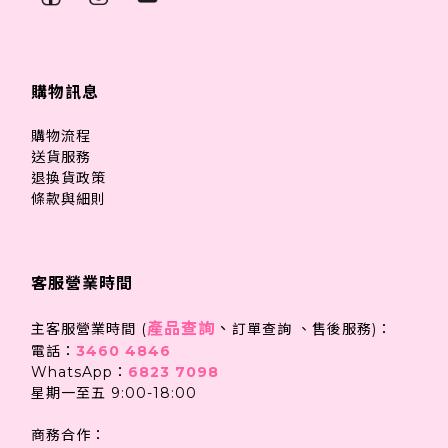
購物訊息
購物流程
送貨服務
退換貨政策
條款與細則
客服營業時間
產品查詢
、
主客服營業時間 (
訂單查詢 、售後服務)：
電話：
3460 4846
WhatsApp：
6823 7098
星期一至五 9:00-18:00
商務合作：