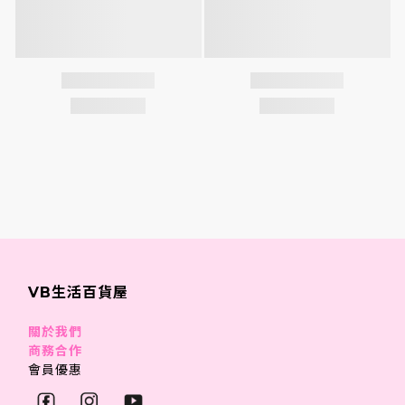
VB生活百貨屋
關於我們
商務合作
會員優惠