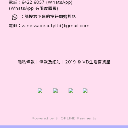
電話：6422 6057 (WhatsApp)
(WhatsApp 有限度回覆)
：請按右下角的按鈕開始對話
電郵：vanessabeautyltd@gmail.com
隱私條款
|
條款及細則
|
2019 © VB生活百貨屋
Powered by
SHOPLINE Payments