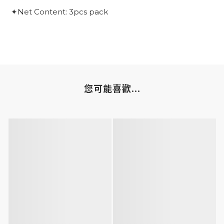
✦Net Content: 3pcs pack
您可能喜歡...