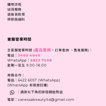
購物流程
送貨服務
退換貨政策
條款與細則
客服營業時間
產品查詢
、
主客服營業時間 (
訂單查詢 、售後服務)：
電話：
3460 4846
WhatsApp：
6823 7098
星期一至五 9:00-18:00
商務合作：
電話：6422 6057 (WhatsApp)
(WhatsApp 有限度回覆)
：請按右下角的按鈕開始對話
電郵：vanessabeautyltd@gmail.com