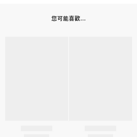
您可能喜歡...