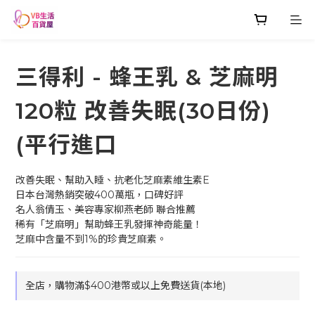
三得利 - 蜂王乳 & 芝麻明
120粒 改善失眠(30日份)
(平行進口
改善失眠、幫助入睡、抗老化芝麻素維生素E
日本台灣熱銷突破400萬瓶，口碑好評
名人翁倩玉、美容專家柳燕老師 聯合推薦
稀有「芝麻明」幫助蜂王乳發揮神奇能量！
芝麻中含量不到1%的珍貴芝麻素。
全店，購物滿$400港幣或以上免費送貨(本地)