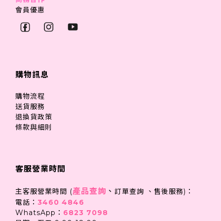
會員優惠
購物訊息
購物流程
送貨服務
退換貨政策
條款與細則
客服營業時間
產品查詢
、
主客服營業時間 (
訂單查詢 、售後服務)：
電話：
3460 4846
WhatsApp：
6823 7098