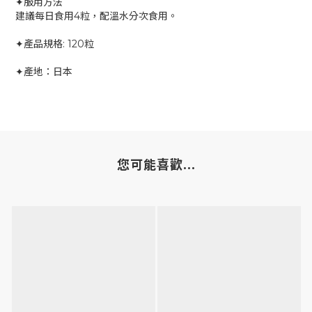
✦服用方法
建議每日食用4粒，配溫水分次食用。
✦產品規格: 120粒
✦產地：日本
您可能喜歡...