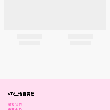
VB生活百貨屋
關於我們
商務合作