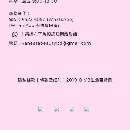
星期一至五 9:00-18:00
商務合作：
電話：6422 6057 (WhatsApp)
(WhatsApp 有限度回覆)
：請按右下角的按鈕開始對話
電郵：vanessabeautyltd@gmail.com
隱私條款
|
條款及細則
|
2019 © VB生活百貨屋