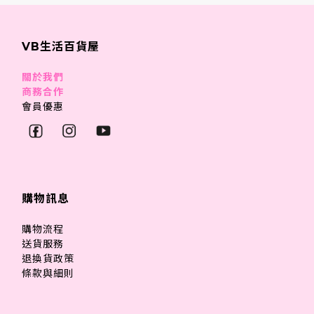
VB生活百貨屋
關於我們
商務合作
會員優惠
購物訊息
購物流程
送貨服務
退換貨政策
條款與細則