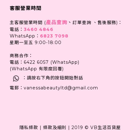
客服營業時間
產品查詢
、
主客服營業時間 (
訂單查詢 、售後服務)：
電話：
3460 4846
WhatsApp：
6823 7098
星期一至五 9:00-18:00
商務合作：
電話：6422 6057 (WhatsApp)
(WhatsApp 有限度回覆)
：請按右下角的按鈕開始對話
電郵：vanessabeautyltd@gmail.com
隱私條款
|
條款及細則
|
2019 © VB生活百貨屋