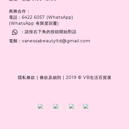
商務合作：
電話：6422 6057 (WhatsApp)
(WhatsApp 有限度回覆)
：請按右下角的按鈕開始對話
電郵：vanessabeautyltd@gmail.com
隱私條款
|
條款及細則
|
2019 © VB生活百貨屋