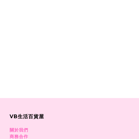
VB生活百貨屋
關於我們
商務合作