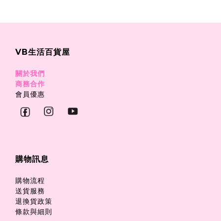
VB生活百貨屋
關於我們
商務合作
會員優惠
購物訊息
購物流程
送貨服務
退換貨政策
條款與細則