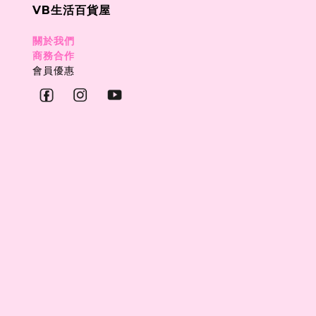
VB生活百貨屋
關於我們
商務合作
會員優惠