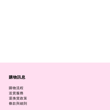
購物訊息
購物流程
送貨服務
退換貨政策
條款與細則