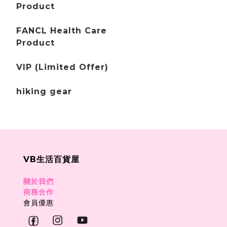
Product
FANCL Health Care
Product
VIP (Limited Offer)
hiking gear
VB生活百貨屋
關於我們
商務合作
會員優惠