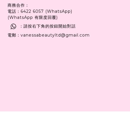
商務合作：
電話：6422 6057 (WhatsApp)
(WhatsApp 有限度回覆)
：請按右下角的按鈕開始對話
電郵：vanessabeautyltd@gmail.com