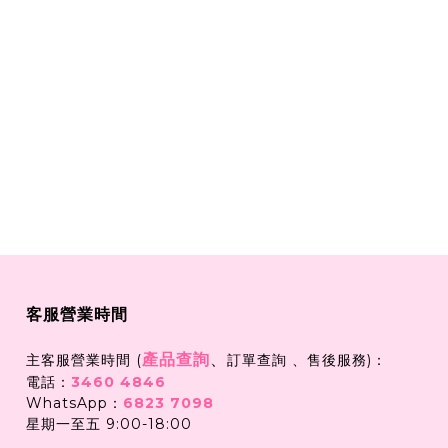
客服營業時間
產品查詢
、
主客服營業時間 (
訂單查詢 、售後服務)：
電話：
3460 4846
WhatsApp：
6823 7098
星期一至五 9:00-18:00