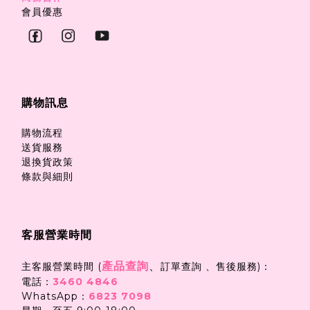
會員優惠
購物訊息
購物流程
送貨服務
退換貨政策
條款與細則
客服營業時間
產品查詢
、
主客服營業時間 (
訂單查詢 、售後服務)：
電話：
3460 4846
WhatsApp：
6823 7098