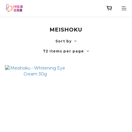
MEISHOKU
Sort by
72 Items per page