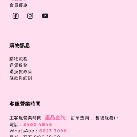
會員優惠
購物訊息
購物流程
送貨服務
退換貨政策
條款與細則
客服營業時間
產品查詢
、
主客服營業時間 (
訂單查詢 、售後服務)：
電話：
3460 4846
WhatsApp：
6823 7098