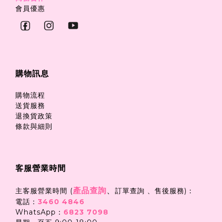
會員優惠
購物訊息
購物流程
送貨服務
退換貨政策
條款與細則
客服營業時間
產品查詢
、
主客服營業時間 (
訂單查詢 、售後服務)：
電話：
3460 4846
WhatsApp：
6823 7098