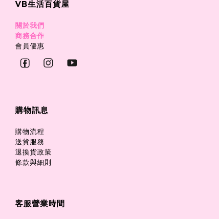
VB生活百貨屋
關於我們
商務合作
會員優惠
購物訊息
購物流程
送貨服務
退換貨政策
條款與細則
客服營業時間