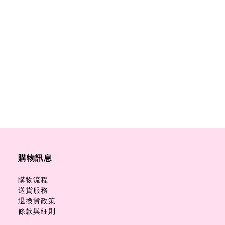
購物訊息
購物流程
送貨服務
退換貨政策
條款與細則