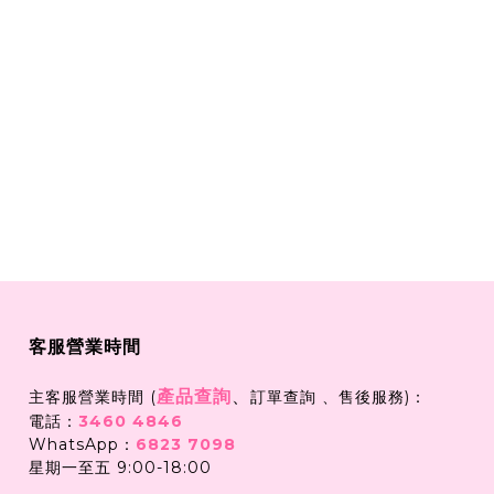
客服營業時間
產品查詢
、
主客服營業時間 (
訂單查詢 、售後服務)：
電話：
3460 4846
WhatsApp：
6823 7098
星期一至五 9:00-18:00