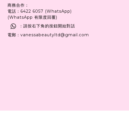
商務合作：
電話：6422 6057 (WhatsApp)
(WhatsApp 有限度回覆)
：請按右下角的按鈕開始對話
電郵：vanessabeautyltd@gmail.com