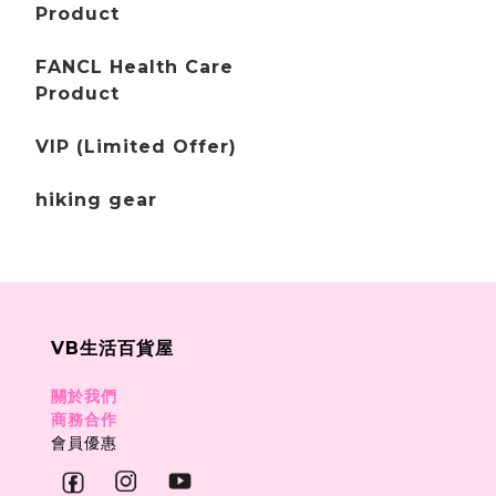
Product
FANCL Health Care
Product
VIP (Limited Offer)
hiking gear
VB生活百貨屋
關於我們
商務合作
會員優惠