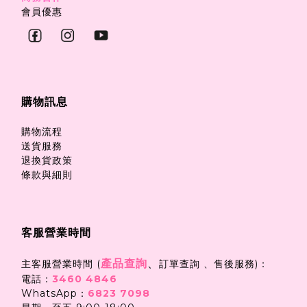
會員優惠
購物訊息
購物流程
送貨服務
退換貨政策
條款與細則
客服營業時間
產品查詢
、
主客服營業時間 (
訂單查詢 、售後服務)：
電話：
3460 4846
WhatsApp：
6823 7098