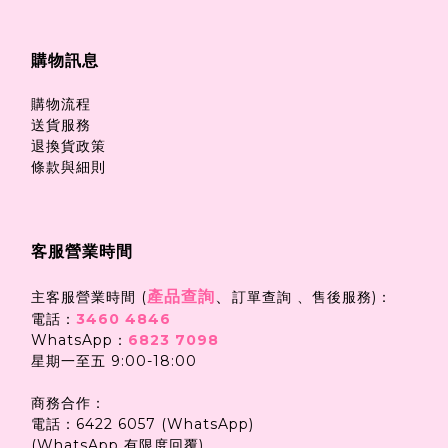
購物訊息
購物流程
送貨服務
退換貨政策
條款與細則
客服營業時間
產品查詢
、
主客服營業時間 (
訂單查詢 、售後服務)：
電話：
3460 4846
WhatsApp：
6823 7098
星期一至五 9:00-18:00
商務合作：
電話：6422 6057 (WhatsApp)
(WhatsApp 有限度回覆)