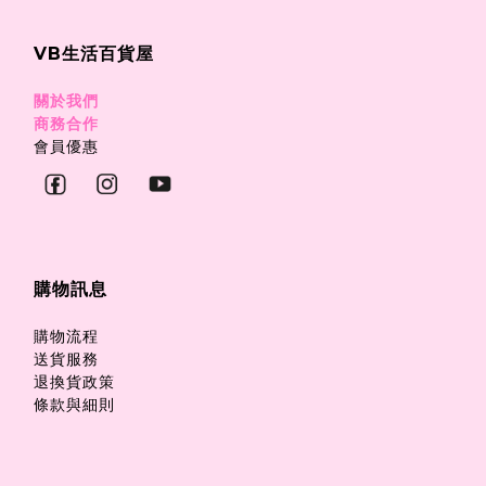
VB生活百貨屋
關於我們
商務合作
會員優惠
購物訊息
購物流程
送貨服務
退換貨政策
條款與細則