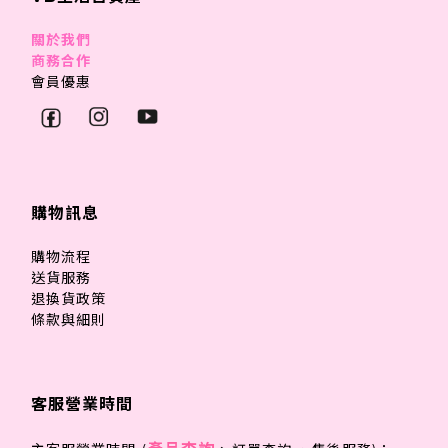
關於我們
商務合作
會員優惠
購物訊息
購物流程
送貨服務
退換貨政策
條款與細則
客服營業時間