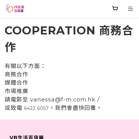
COOPERATION 商務合
作
有關以下方面：
商務合作
媒體合作
市場推廣
請電郵至 vanessa@f-m.com.hk /
或致電
。我們會盡快回覆。
6422 6057
VB生活百貨屋