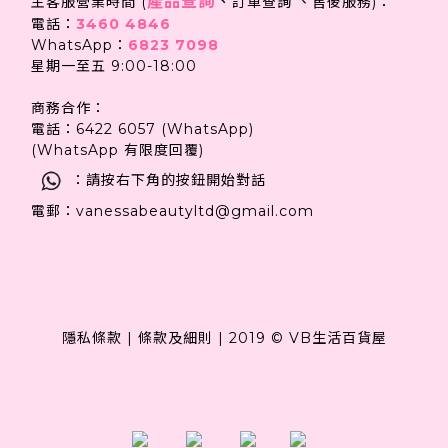
產品查詢
、
主客服營業時間 (
訂單查詢 、售後服務)：
電話：
3460 4846
WhatsApp：
6823 7098
星期一至五 9:00-18:00
商務合作：
電話：6422 6057 (WhatsApp)
(WhatsApp 有限度回覆)
：請按右下角的按鈕開始對話
電郵：vanessabeautyltd@gmail.com
隱私條款
|
條款及細則
|
2019 © VB生活百貨屋