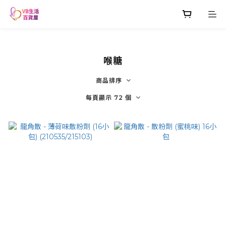
喉糖
商品排序
每頁顯示 72 個