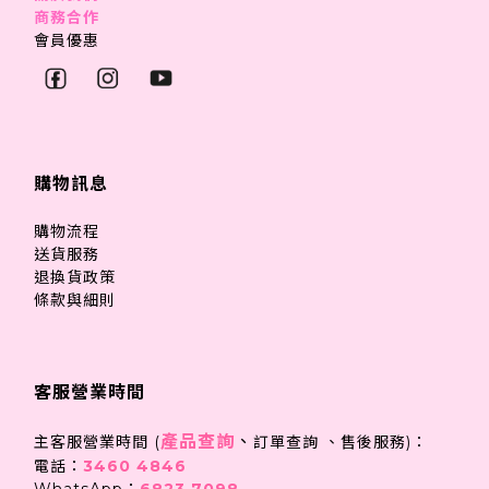
商務合作
會員優惠
購物訊息
購物流程
送貨服務
退換貨政策
條款與細則
客服營業時間
產品查詢
、
主客服營業時間 (
訂單查詢 、售後服務)：
電話：
3460 4846
WhatsApp：
6823 7098