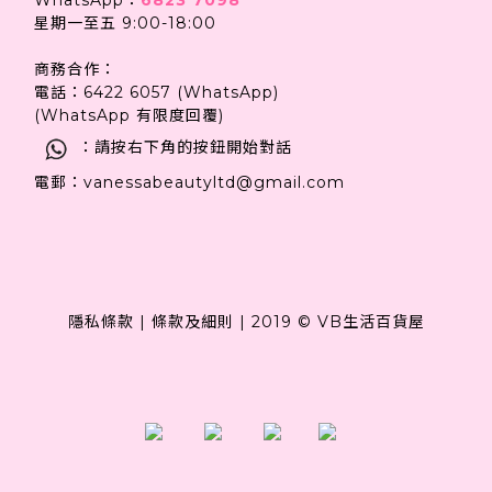
星期一至五 9:00-18:00
商務合作：
電話：6422 6057 (WhatsApp)
(WhatsApp 有限度回覆)
：請按右下角的按鈕開始對話
電郵：vanessabeautyltd@gmail.com
隱私條款
|
條款及細則
|
2019 © VB生活百貨屋