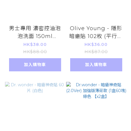
男士專用 濃密控油泡
Olive Young - 隱形
泡洗面 150ml
暗瘡貼 102枚 (平行進
Shiseido 資生堂
口)
HK$38.00
HK$36.00
UNO [平行進口]
HK$88.00
HK$87.00
加入購物車
加入購物車