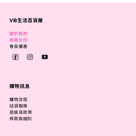
VB生活百貨屋
關於我們
商務合作
會員優惠
購物訊息
購物流程
送貨服務
退換貨政策
條款與細則