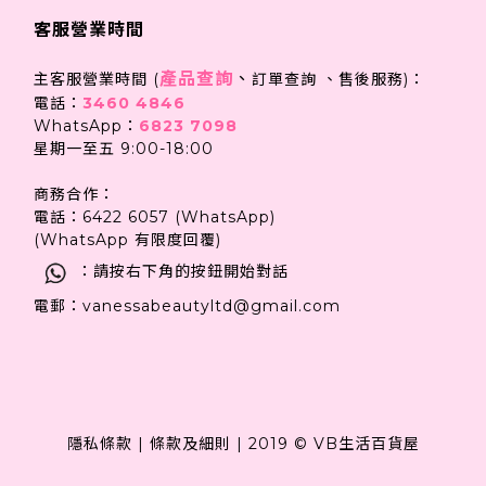
客服營業時間
產品查詢
、
主客服營業時間 (
訂單查詢 、售後服務)：
電話：
3460 4846
WhatsApp：
6823 7098
星期一至五 9:00-18:00
商務合作：
電話：6422 6057 (WhatsApp)
(WhatsApp 有限度回覆)
：請按右下角的按鈕開始對話
電郵：vanessabeautyltd@gmail.com
隱私條款
|
條款及細則
|
2019 © VB生活百貨屋