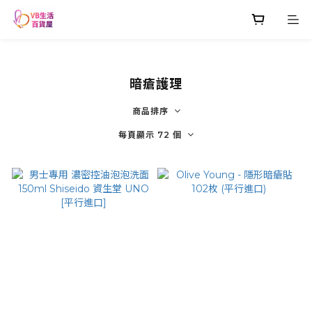
暗瘡護理
商品排序
每頁顯示 72 個