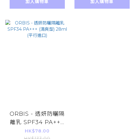
加入購物車
加入購物車
ORBIS - 透妍防曬隔
離乳 SPF34 PA+++
(清爽型) 28ml (平行
HK$78.00
HK$133.00