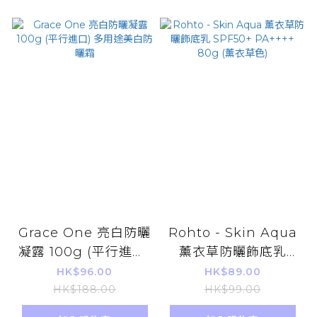
Grace One 亮白防曬
Rohto - Skin Aqua
凝露 100g (平行進口)
薰衣草防曬飾底乳
多用途美白防曬霜
SPF50+ PA++++
HK$96.00
HK$89.00
80g (薰衣草色)
HK$188.00
HK$99.00