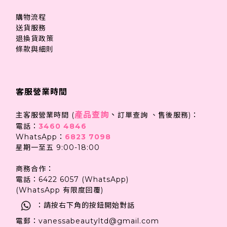
購物流程
送貨服務
退換貨政策
條款與細則
客服營業時間
產品查詢
、
主客服營業時間 (
訂單查詢 、售後服務)：
電話：
3460 4846
WhatsApp：
6823 7098
星期一至五 9:00-18:00
商務合作：
電話：6422 6057 (WhatsApp)
(WhatsApp 有限度回覆)
：請按右下角的按鈕開始對話
電郵：vanessabeautyltd@gmail.com