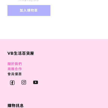
進口)
加入購物車
VB生活百貨屋
關於我們
商務合作
會員優惠
購物訊息