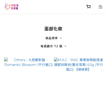
面部化妝
商品排序
每頁顯示 72 個