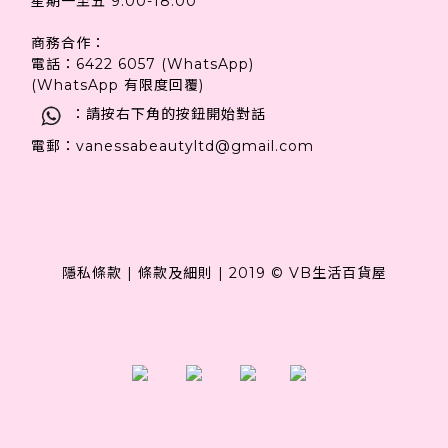
星期一至五 9:00-18:00
商務合作：
電話：6422 6057 (WhatsApp)
(WhatsApp 有限度回覆)
：請按右下角的按鈕開始對話
電郵：vanessabeautyltd@gmail.com
隱私條款
|
條款及細則
|
2019 © VB生活百貨屋