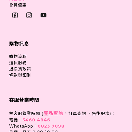
會員優惠
購物訊息
購物流程
送貨服務
退換貨政策
條款與細則
客服營業時間
產品查詢
、
主客服營業時間 (
訂單查詢 、售後服務)：
電話：
3460 4846
WhatsApp：
6823 7098