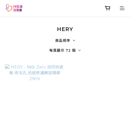
HERY
商品排序
每頁顯示 72 個