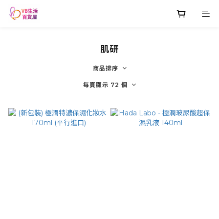
肌研
商品排序
每頁顯示 72 個