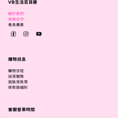
VB生活百貨屋
關於我們
商務合作
會員優惠
購物訊息
購物流程
送貨服務
退換貨政策
條款與細則
客服營業時間