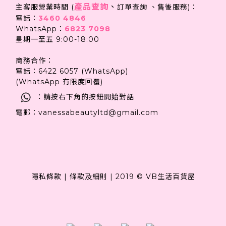
產品查詢
、
主客服營業時間 (
訂單查詢 、售後服務)：
電話：
3460 4846
WhatsApp：
6823 7098
星期一至五 9:00-18:00
商務合作：
電話：6422 6057 (WhatsApp)
(WhatsApp 有限度回覆)
：請按右下角的按鈕開始對話
電郵：vanessabeautyltd@gmail.com
隱私條款
|
條款及細則
|
2019 © VB生活百貨屋