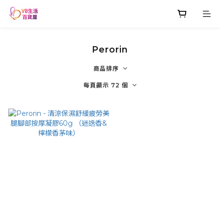
Perorin
商品排序
每頁顯示 72 個