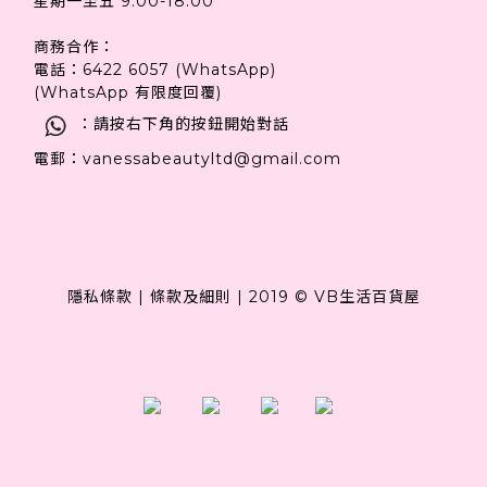
星期一至五 9:00-18:00
商務合作：
電話：6422 6057 (WhatsApp)
(WhatsApp 有限度回覆)
：請按右下角的按鈕開始對話
電郵：vanessabeautyltd@gmail.com
隱私條款
|
條款及細則
|
2019 © VB生活百貨屋