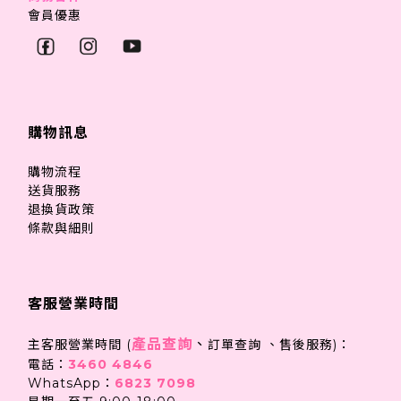
會員優惠
購物訊息
購物流程
送貨服務
退換貨政策
條款與細則
客服營業時間
產品查詢
、
主客服營業時間 (
訂單查詢 、售後服務)：
電話：
3460 4846
WhatsApp：
6823 7098