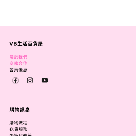
VB生活百貨屋
關於我們
商務合作
會員優惠
購物訊息
購物流程
送貨服務
退換貨政策