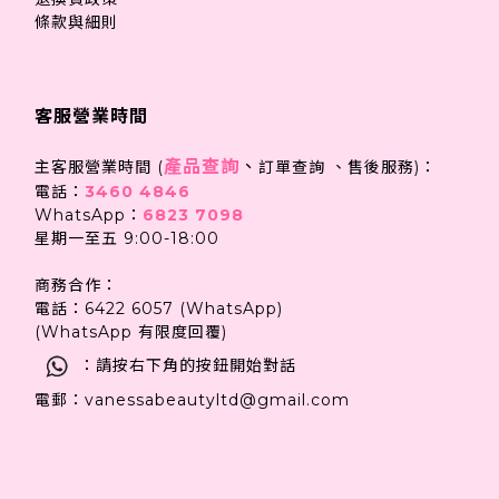
條款與細則
客服營業時間
產品查詢
、
主客服營業時間 (
訂單查詢 、售後服務)：
電話：
3460 4846
WhatsApp：
6823 7098
星期一至五 9:00-18:00
商務合作：
電話：6422 6057 (WhatsApp)
(WhatsApp 有限度回覆)
：請按右下角的按鈕開始對話
電郵：vanessabeautyltd@gmail.com