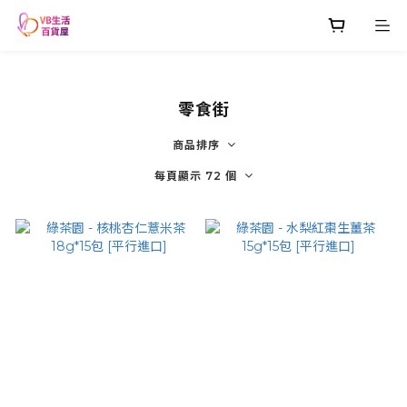
零食街
商品排序
每頁顯示 72 個