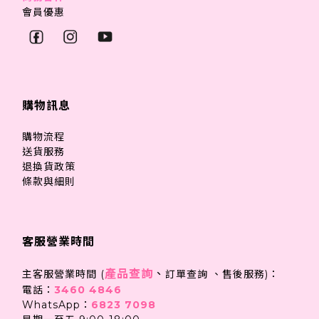
會員優惠
購物訊息
購物流程
送貨服務
退換貨政策
條款與細則
客服營業時間
產品查詢
、
主客服營業時間 (
訂單查詢 、售後服務)：
電話：
3460 4846
WhatsApp：
6823 7098