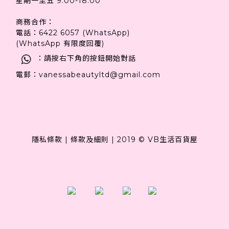
星期一至五 9:00-18:00
商務合作：
電話：6422 6057 (WhatsApp)
(WhatsApp 有限度回覆)
：請按右下角的按鈕開始對話
電郵：vanessabeautyltd@gmail.com
隱私條款
|
條款及細則
|
2019 © VB生活百貨屋