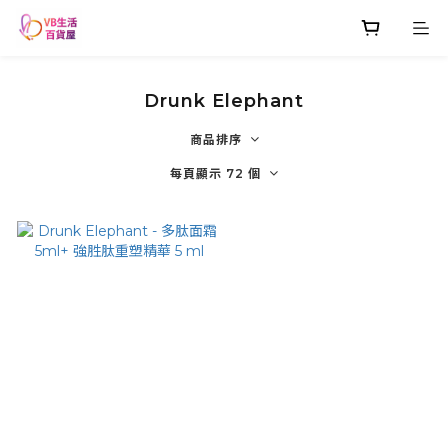
Drunk Elephant
商品排序
每頁顯示 72 個