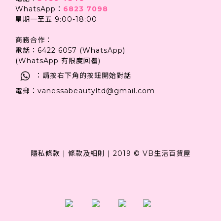
WhatsApp：
6823 7098
星期一至五 9:00-18:00
商務合作：
電話：6422 6057 (WhatsApp)
(WhatsApp 有限度回覆)
：請按右下角的按鈕開始對話
電郵：vanessabeautyltd@gmail.com
隱私條款
|
條款及細則
|
2019 © VB生活百貨屋