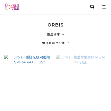
ORBIS
商品排序
每頁顯示 72 個