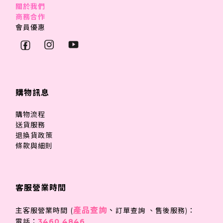
關於我們
商務合作
會員優惠
購物訊息
購物流程
送貨服務
退換貨政策
條款與細則
客服營業時間
產品查詢
、
主客服營業時間 (
訂單查詢 、售後服務)：
電話：
3460 4846