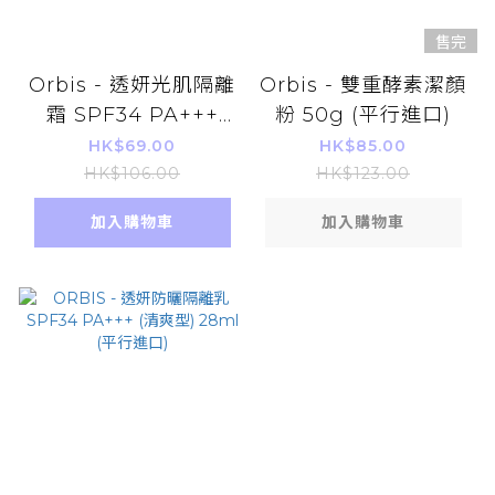
售完
Orbis - 透妍光肌隔離
Orbis - 雙重酵素潔顏
霜 SPF34 PA+++
粉 50g (平行進口)
35g
HK$69.00
HK$85.00
HK$106.00
HK$123.00
加入購物車
加入購物車