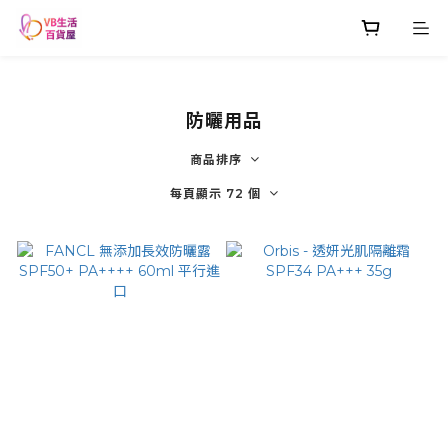
防曬用品
商品排序
每頁顯示 72 個