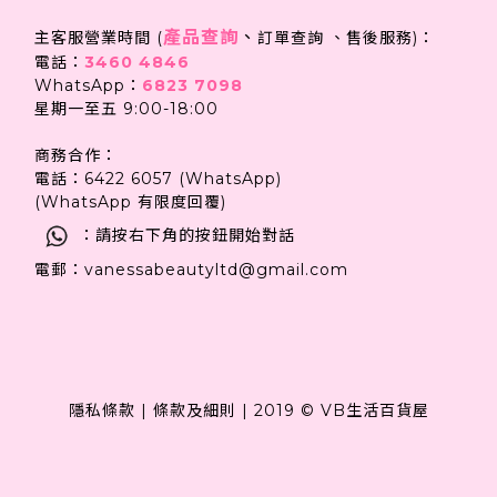
產品查詢
、
主客服營業時間 (
訂單查詢 、售後服務)：
電話：
3460 4846
WhatsApp：
6823 7098
星期一至五 9:00-18:00
商務合作：
電話：6422 6057 (WhatsApp)
(WhatsApp 有限度回覆)
：請按右下角的按鈕開始對話
電郵：vanessabeautyltd@gmail.com
隱私條款
|
條款及細則
|
2019 © VB生活百貨屋