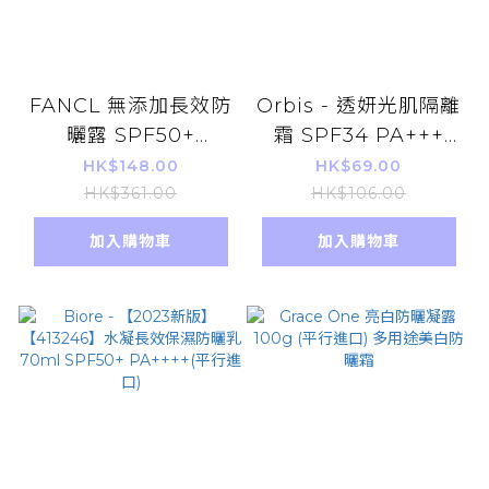
FANCL 無添加長效防
Orbis - 透妍光肌隔離
曬露 SPF50+
霜 SPF34 PA+++
PA++++ 60ml 平行
35g
HK$148.00
HK$69.00
進口
HK$361.00
HK$106.00
加入購物車
加入購物車