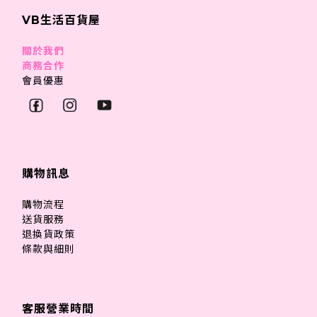
VB生活百貨屋
關於我們
商務合作
會員優惠
購物訊息
購物流程
送貨服務
退換貨政策
條款與細則
客服營業時間