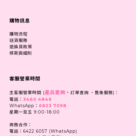
購物訊息
購物流程
送貨服務
退換貨政策
條款與細則
客服營業時間
產品查詢
、
主客服營業時間 (
訂單查詢 、售後服務)：
電話：
3460 4846
WhatsApp：
6823 7098
星期一至五 9:00-18:00
商務合作：
電話：6422 6057 (WhatsApp)