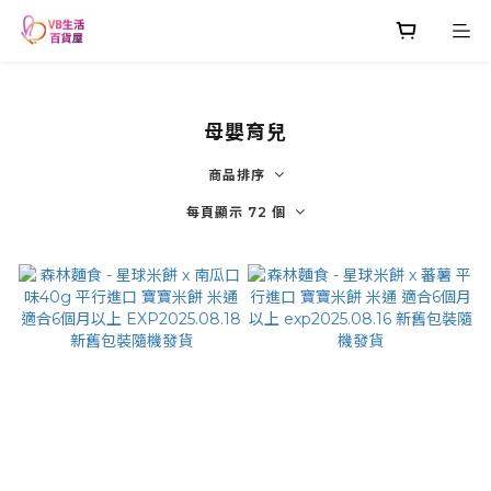
母嬰育兒
商品排序
每頁顯示 72 個