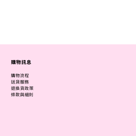
購物訊息
購物流程
送貨服務
退換貨政策
條款與細則