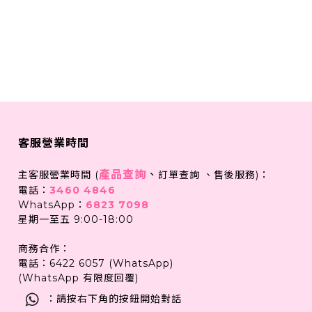
客服營業時間
產品查詢
、
主客服營業時間 (
訂單查詢 、售後服務)：
電話：
3460 4846
WhatsApp：
6823 7098
星期一至五 9:00-18:00
商務合作：
電話：6422 6057 (WhatsApp)
(WhatsApp 有限度回覆)
：請按右下角的按鈕開始對話