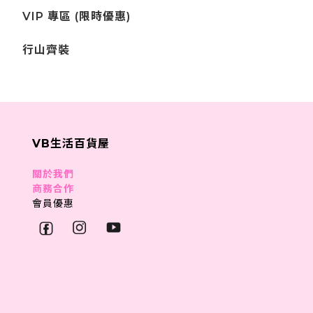
VIP 專區 (限時優惠)
行山齊裝
VB生活百貨屋
關於我們
商務合作
會員優惠