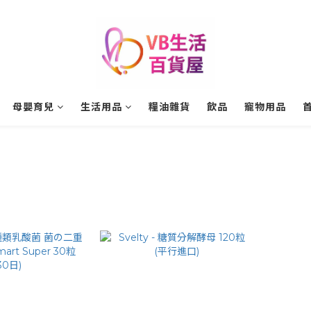
母嬰育兒
生活用品
糧油雜貨
飲品
寵物用品