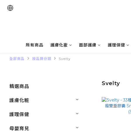
所有商品
護膚化妝
面部護膚
護理保健
全部商品
按品牌分類
Svelty
Svelty
精選商品
護膚化粧
護理保健
母嬰育兒