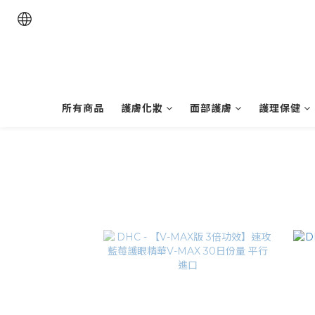
所有商品
護膚化妝
面部護膚
護理保健