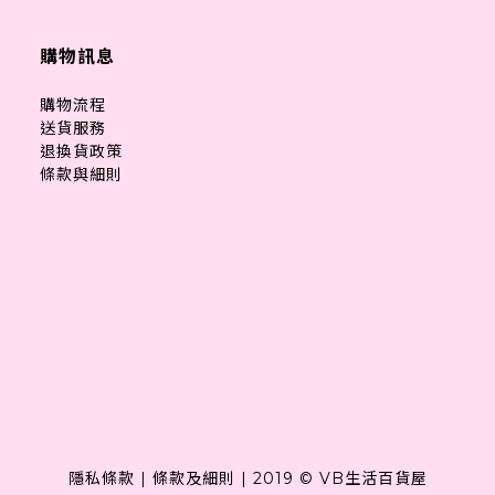
購物訊息
購物流程
送貨服務
退換貨政策
條款與細則
隱私條款
|
條款及細則
|
2019 © VB生活百貨屋