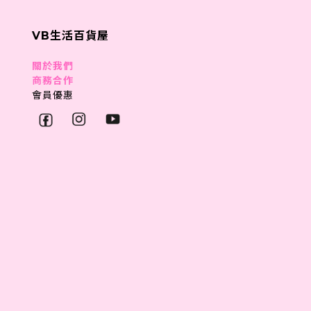
VB生活百貨屋
關於我們
商務合作
會員優惠