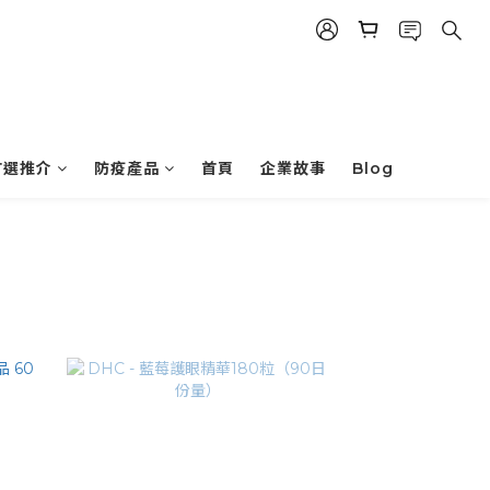
首選推介
防疫產品
首頁
企業故事
Blog