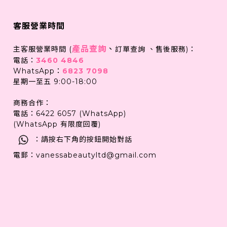
客服營業時間
產品查詢
、
主客服營業時間 (
訂單查詢 、售後服務)：
電話：
3460 4846
WhatsApp：
6823 7098
星期一至五 9:00-18:00
商務合作：
電話：6422 6057 (WhatsApp)
(WhatsApp 有限度回覆)
：請按右下角的按鈕開始對話
電郵：vanessabeautyltd@gmail.com