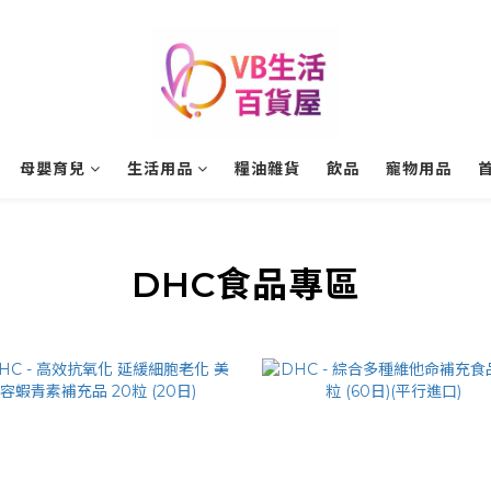
母嬰育兒
生活用品
糧油雜貨
飲品
寵物用品
DHC食品專區