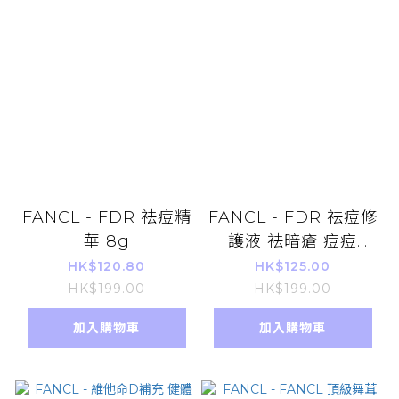
FANCL - FDR 祛痘精
FANCL - FDR 祛痘修
華 8g
護液 祛暗瘡 痘痘
30ml
HK$120.80
HK$125.00
HK$199.00
HK$199.00
加入購物車
加入購物車