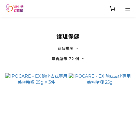
護理保健
商品排序
每頁顯示 72 個