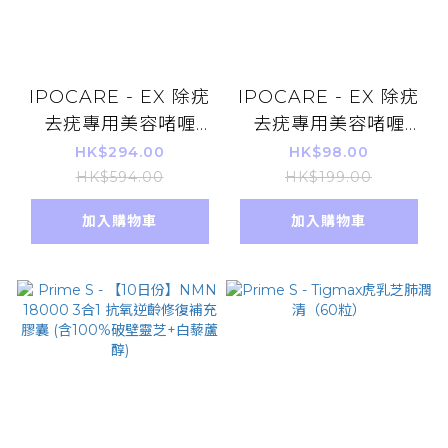
IPOCARE - EX 除疣
IPOCARE - EX 除疣
去疣專用美容啫喱
去疣專用美容啫喱
25g X 3件
25g
HK$294.00
HK$98.00
HK$594.00
HK$199.00
加入購物車
加入購物車