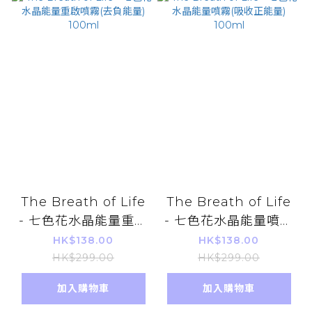
The Breath of Life
The Breath of Life
- 七色花水晶能量重啟
- 七色花水晶能量噴霧
噴霧(去負能量)
(吸收正能量) 100ml
HK$138.00
HK$138.00
100ml
HK$299.00
HK$299.00
加入購物車
加入購物車