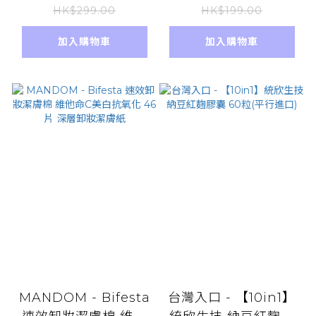
和卸净彩妝 眼唇可用
HK$299.00
HK$199.00
加入購物車
加入購物車
MANDOM - Bifesta
台灣入口 - 【10in1】