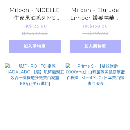
Milbon - NIGELLE
Milbon - Elujuda
生命果油系列MS
Limber 護髮精華油
120ML( 普通/粗硬髮)
120ml [平行進口]
HK$135.80
HK$138.00
護髮精華油 平行進口
HK$499.00
HK$499.00
加入購物車
加入購物車