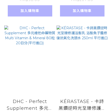
隨機發貨 祛濕排毒
口)
加入購物車
加入購物車
DHC - Perfect
KÉRASTASE - 卡詩
Supplement 多元維
黑鑽逆時光至臻修護浴