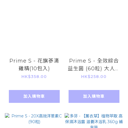
Prime S - 花旗蔘滴
Prime S - 全效綜合
雞精(10包入)
益生菌 (60粒) 大人小
童適用
HK$358.00
HK$258.00
加入購物車
加入購物車