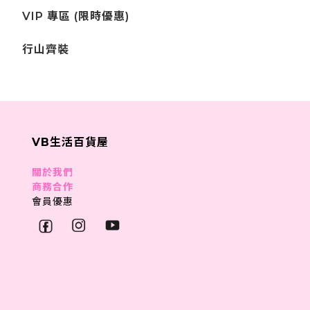
VIP 專區 (限時優惠)
行山齊裝
VB生活百貨屋
關於我們
商務合作
會員優惠