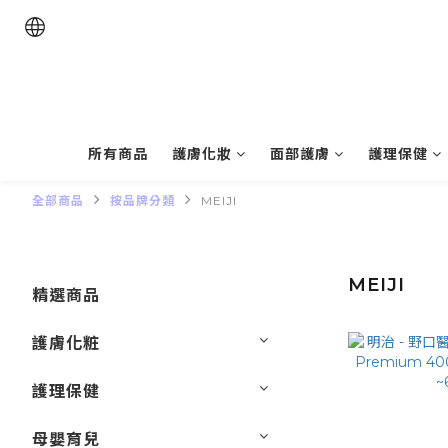
所有商品
護膚化妝
面部護膚
護理保健
全部商品
按品牌分類
MEIJI
MEIJI
精選商品
護膚化粧
護理保健
母嬰育兒