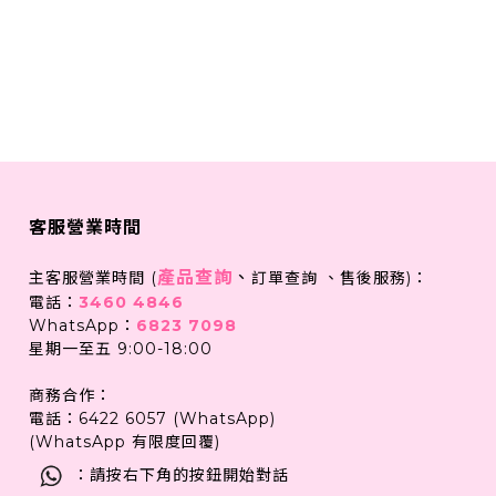
客服營業時間
產品查詢
、
主客服營業時間 (
訂單查詢 、售後服務)：
電話：
3460 4846
WhatsApp：
6823 7098
星期一至五 9:00-18:00
商務合作：
電話：6422 6057 (WhatsApp)
(WhatsApp 有限度回覆)
：請按右下角的按鈕開始對話