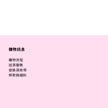
購物訊息
購物流程
送貨服務
退換貨政策
條款與細則