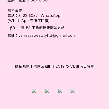
星期一至五 9:00-18:00
商務合作：
電話：6422 6057 (WhatsApp)
(WhatsApp 有限度回覆)
：請按右下角的按鈕開始對話
電郵：vanessabeautyltd@gmail.com
隱私條款
|
條款及細則
|
2019 © VB生活百貨屋