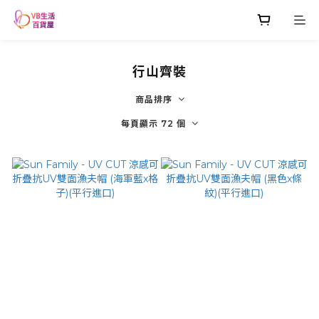
行山齊裝
商品排序
每頁顯示 72 個