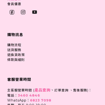
會員優惠
購物訊息
購物流程
送貨服務
退換貨政策
條款與細則
客服營業時間
產品查詢
、
主客服營業時間 (
訂單查詢 、售後服務)：
電話：
3460 4846
WhatsApp：
6823 7098