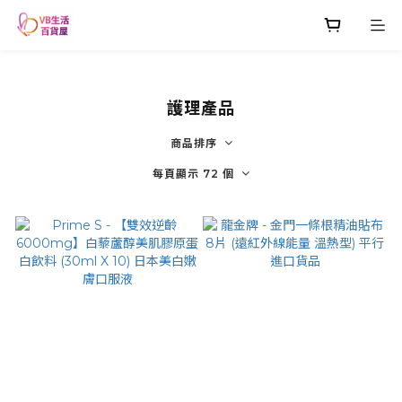
護理產品
商品排序
每頁顯示 72 個