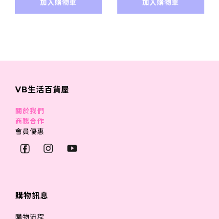
加入購物車
加入購物車
VB生活百貨屋
關於我們
商務合作
會員優惠
購物訊息
購物流程