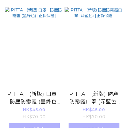
PITTA - (新版) 口罩 -
PITTA - (新版) 防塵
防塵防霧霾 (墨綠色)
防霧霾口罩 (深藍色)
[正貨保證]
[正貨保證]
HK$45.00
HK$45.00
HK$70.00
HK$70.00