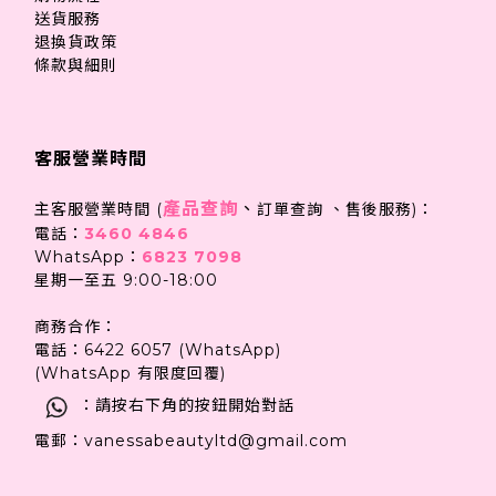
送貨服務
退換貨政策
條款與細則
客服營業時間
產品查詢
、
主客服營業時間 (
訂單查詢 、售後服務)：
電話：
3460 4846
WhatsApp：
6823 7098
星期一至五 9:00-18:00
商務合作：
電話：6422 6057 (WhatsApp)
(WhatsApp 有限度回覆)
：請按右下角的按鈕開始對話
電郵：vanessabeautyltd@gmail.com